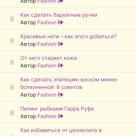
Автор
Fashion
Как сделать бархатные ручки
Автор
Fashion
Красивые ноги – как этого добиться?
Автор
Fashion
От чего стареет кожа
Автор
Fashion
Как сделать эпиляцию воском менее
болезненной: 8 советов
Автор
Fashion
Пилинг рыбками Гарра Руфа
Автор
Fashion
Как избавиться от целлюлита и