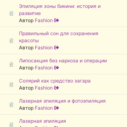
Эпиляция зоны бикини: история и
развитие
Автор
Fashion
Правильный сон для сохранения
красоты
Автор
Fashion
Липосакция без наркоза и операции
Автор
Fashion
Солярий как средство загара
Автор
Fashion
Лазерная эпиляция и фотоэпиляция
Автор
Fashion
Лазерная эпиляция