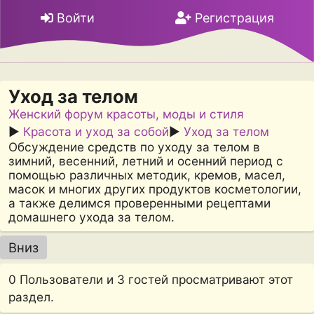
Войти
Регистрация
Уход за телом
Женский форум красоты, моды и стиля
►
Красота и уход за собой
►
Уход за телом
Обсуждение средств по уходу за телом в
зимний, весенний, летний и осенний период с
помощью различных методик, кремов, масел,
масок и многих других продуктов косметологии,
а также делимся проверенными рецептами
домашнего ухода за телом.
Вниз
0 Пользователи и 3 гостей просматривают этот
раздел.