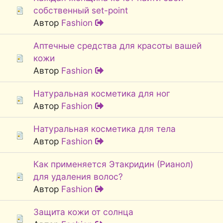
собственный set-point
Автор
Fashion
Аптечные средства для красоты вашей
кожи
Автор
Fashion
Натуральная косметика для ног
Автор
Fashion
Натуральная косметика для тела
Автор
Fashion
Как применяется Этакридин (Рианол)
для удаления волос?
Автор
Fashion
Защита кожи от солнца