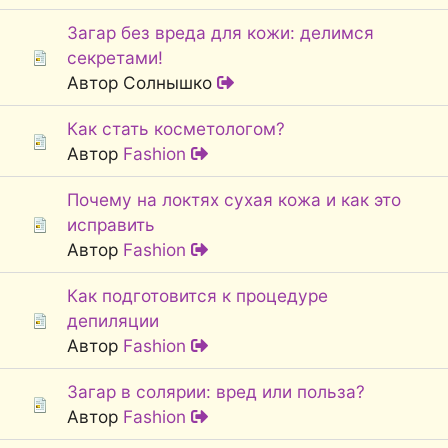
Загар без вреда для кожи: делимся
секретами!
Автор Солнышко
Как стать косметологом?
Автор
Fashion
Почему на локтях сухая кожа и как это
исправить
Автор
Fashion
Как подготовится к процедуре
депиляции
Автор
Fashion
Загар в солярии: вред или польза?
Автор
Fashion