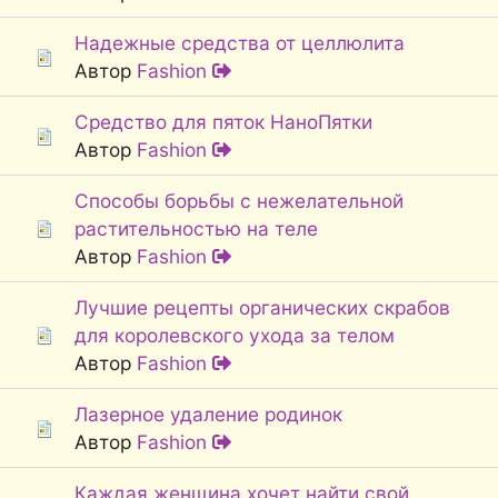
Надежные средства от целлюлита
Автор
Fashion
Средство для пяток НаноПятки
Автор
Fashion
Способы борьбы с нежелательной
растительностью на теле
Автор
Fashion
Лучшие рецепты органических скрабов
для королевского ухода за телом
Автор
Fashion
Лазерное удаление родинок
Автор
Fashion
Каждая женщина хочет найти свой