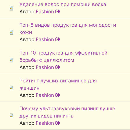
Удаление волос при помощи воска
Автор
Fashion
Топ-8 видов продуктов для молодости
кожи
Автор
Fashion
Топ-10 продуктов для эффективной
борьбы с целлюлитом
Автор
Fashion
Рейтинг лучших витаминов для
женщин
Автор
Fashion
Почему ультразвуковый пилинг лучше
других видов пилинга
Автор
Fashion