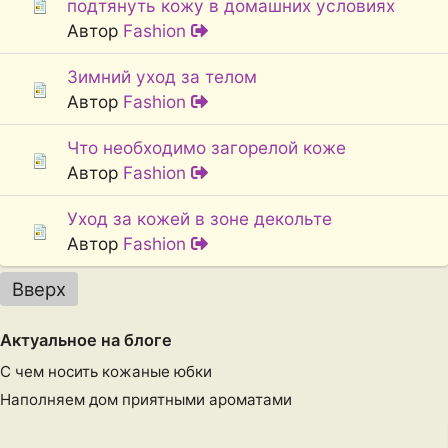
подтянуть кожу в домашних условиях
Автор
Fashion
Зимний уход за телом
Автор
Fashion
Что необходимо загорелой коже
Автор
Fashion
Уход за кожей в зоне декольте
Автор
Fashion
Вверх
Актуальное на блоге
С чем носить кожаные юбки
Наполняем дом приятными ароматами