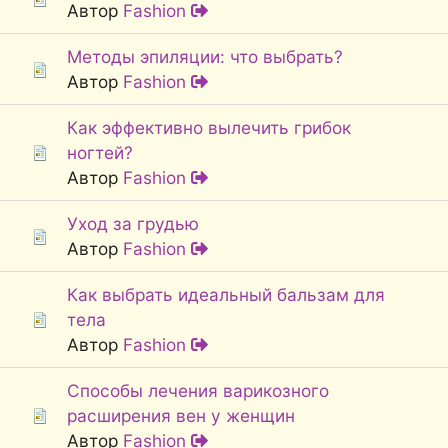
Автор
Fashion
Методы эпиляции: что выбрать?
Автор
Fashion
Как эффективно вылечить грибок
ногтей?
Автор
Fashion
Уход за грудью
Автор
Fashion
Как выбрать идеальный бальзам для
тела
Автор
Fashion
Способы лечения варикозного
расширения вен у женщин
Автор
Fashion