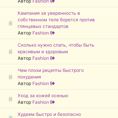
Автор
Fashion
Кампания за уверенность в
собственном теле борется против
глянцевых стандартов
Автор
Fashion
Сколько нужно спать, чтобы быть
красивым и здоровым
Автор
Fashion
Чем плохи рецепты быстрого
похудения
Автор
Fashion
Уход за кожей осенью
Автор
Fashion
Худеем быстро и безопасно