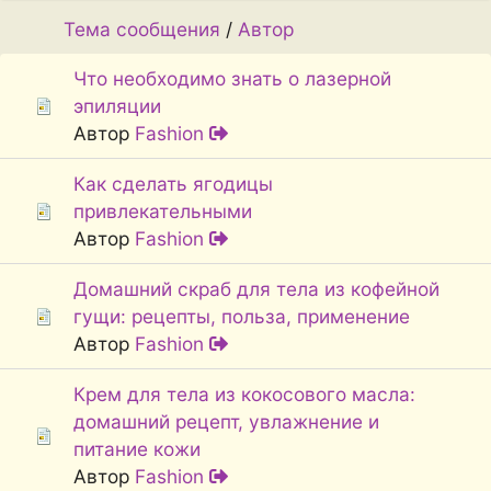
Тема сообщения
/
Автор
Что необходимо знать о лазерной
эпиляции
Автор
Fashion
Как сделать ягодицы
привлекательными
Автор
Fashion
Домашний скраб для тела из кофейной
гущи: рецепты, польза, применение
Автор
Fashion
Крем для тела из кокосового масла:
домашний рецепт, увлажнение и
питание кожи
Автор
Fashion