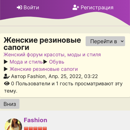
Войти
Регистрация
Женские резиновые
сапоги
Женский форум красоты, моды и стиля
►
Мода и стиль
►
Обувь
►
Женские резиновые сапоги
Автор Fashion, Апр. 25, 2022, 03:22
0 Пользователи и 1 гость просматривают эту
тему.
Вниз
Fashion