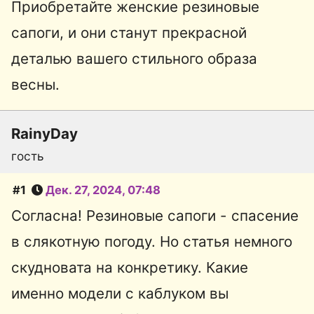
Приобретайте женские резиновые
сапоги, и они станут прекрасной
деталью вашего стильного образа
весны.
RainyDay
гость
#1
Дек. 27, 2024, 07:48
Согласна! Резиновые сапоги - спасение
в слякотную погоду. Но статья немного
скудновата на конкретику. Какие
именно модели с каблуком вы