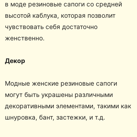
в моде резиновые сапоги со средней
высотой каблука, которая позволит
чувствовать себя достаточно
женственно.
Декор
Модные женские резиновые сапоги
могут быть украшены различными
декоративными элементами, такими как
шнуровка, бант, застежки, и т.д.