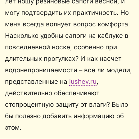
лет ношу резиновые сапоги весной, и
могу подтвердить их практичность. Но
меня всегда волнует вопрос комфорта.
Насколько удобны сапоги на каблуке в
повседневной носке, особенно при
длительных прогулках? И как насчет
водонепроницаемости – все ли модели,
представленные на
lushev.ru
,
действительно обеспечивают
стопроцентную защиту от влаги? Было
бы полезно добавить информацию об
этом.