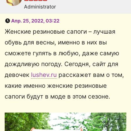
Administrator
Апр. 25, 2022, 03:22
Женские резиновые сапоги – лучшая
обувь для весны, именно в них вы
сможете гулять в любую, даже самую
дождливую погоду. Сегодня, сайт для
девочек
lushev.ru
расскажет вам о том,
какие именно женские резиновые
сапоги будут в моде в этом сезоне.