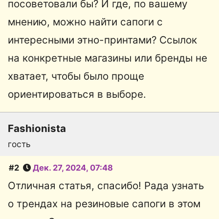
посоветовали бы? И где, по вашему
мнению, можно найти сапоги с
интересными этно-принтами? Ссылок
на конкретные магазины или бренды не
хватает, чтобы было проще
ориентироваться в выборе.
Fashionista
гость
#2
Дек. 27, 2024, 07:48
Отличная статья, спасибо! Рада узнать
о трендах на резиновые сапоги в этом