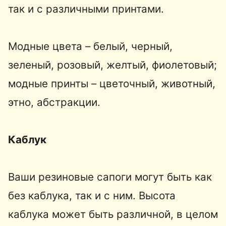
так и с различными принтами.
Модные цвета – белый, черный,
зеленый, розовый, желтый, фиолетовый;
модные принты – цветочный, животный,
этно, абстракции.
Каблук
Ваши резиновые сапоги могут быть как
без каблука, так и с ним. Высота
каблука может быть различной, в целом