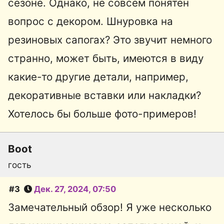
сезоне. Однако, не совсем понятен
вопрос с декором. Шнуровка на
резиновых сапогах? Это звучит немного
странно, может быть, имеются в виду
какие-то другие детали, например,
декоративные вставки или накладки?
Хотелось бы больше фото-примеров!
Boot
гость
#3
Дек. 27, 2024, 07:50
Замечательный обзор! Я уже несколько