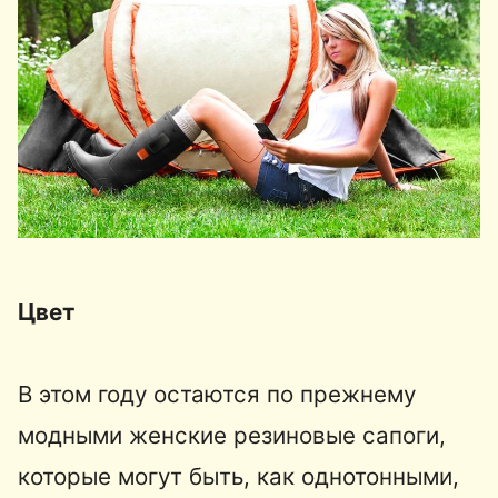
Цвет
В этом году остаются по прежнему
модными женские резиновые сапоги,
которые могут быть, как однотонными,